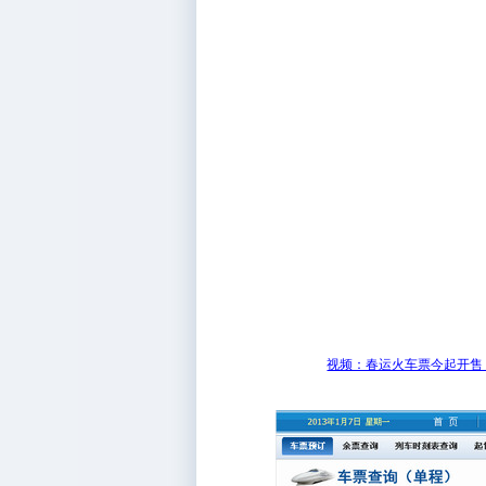
视频：春运火车票今起开售 