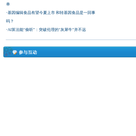
单
·
基因编辑食品有望今夏上市 和转基因食品是一回事
吗？
·
AI算法能“偷听”：突破伦理的“灰犀牛”并不远