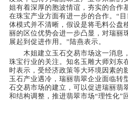
姐有着深厚的胞波情谊，夯实的合作
在珠宝产业方面有进一步的合作。“目
体模式并不清晰，假设是将毛料公盘
丽的区位优势会进一步凸显，对瑞丽
展起到促进作用。”陆燕表示。
木姐建立玉石交易市场这一消息，
珠宝行业的关注。知名玉雕大师刘东
时表示，受经济政策等大环境因素的
玉石产业遇冷，瑞丽翡翠企业面临转
石交易市场的建立，可以促进瑞丽翡
和结构调整，推进翡翠市场“理性化”回