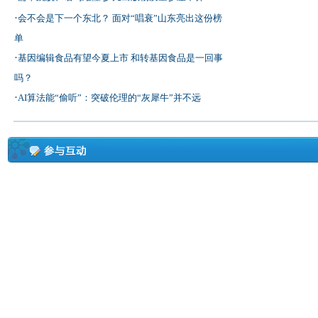
·
会不会是下一个东北？ 面对“唱衰”山东亮出这份榜
单
·
基因编辑食品有望今夏上市 和转基因食品是一回事
吗？
·
AI算法能“偷听”：突破伦理的“灰犀牛”并不远