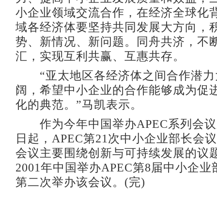
小企业领域交流合作，在经济全球化
域各经济体要坚持共同发展大方向，
势、新情况、新问题。同舟共济，不
汇，实现互利共赢、互惠共存。
“亚太地区各经济体之间合作潜力
阔，希望中小企业的合作能够成为促
化的典范。”马凯表示。
作为今年中国举办APEC系列会议
日起，APEC第21次中小企业部长会
会议主要围绕创新与可持续发展的议
2001年中国举办APEC第8届中小企
第二次举办该会议。(完)