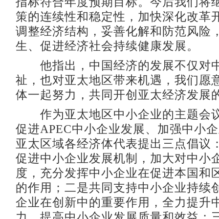
指标符合年度预期目标。今后我们将
策的连续性和稳定性，加快深化改革
调整经济结构，妥善化解和防范风险
生、促进经济社会持续健康发展。
他指出，中国经济的发展不仅对中
祉，也对亚太地区带来机遇，我们愿
体一起努力，共同开创亚太经济发展
作为亚太地区中小企业的主题会议
促进APEC中小企业发展、加强中小
亚太区域各经济体代表提出三点倡议
促进中小企业发展机制，加大对中小
度，充分发挥中小企业在促进本国和
的作用；二是共同支持中小企业持续
企业在创新中的重要作用，全力提升
力、提高中小企业发展质量和效益；