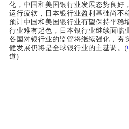
化，中国和美国银行业发展态势良好
运行疲软，日本银行业盈利基础尚不
预计中国和美国银行业有望保持平稳
行业难有起色，日本银行业继续面临
各国对银行业的监管将继续强化，夯
健发展仍将是全球银行业的主基调。(
道)