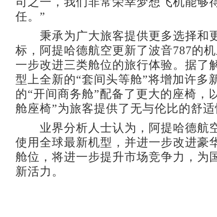
司之一，我们非常荣幸梦想飞机能够
任。”
秉承为广大旅客提供更多选择和更
标，阿提哈德航空更新了波音787的
一步改进三类舱位的旅行体验。据了解
型上全新的“套间头等舱”将增加许多
的“开间商务舱”配备了更大的座椅，
舱座椅”为旅客提供了无与伦比的舒适
业界分析人士认为，阿提哈德航空
使用全球最新机型，并进一步改进豪
舱位，将进一步提升市场竞争力，为
新活力。