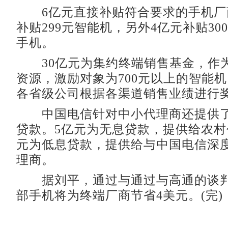
6亿元直接补贴符合要求的手机厂
补贴299元智能机，另外4亿元补贴300
手机。
30亿元为集约终端销售基金，作
资源，激励对象为700元以上的智能
各省级公司根据各渠道销售业绩进行
中国电信针对中小代理商还提供了
贷款。5亿元为无息贷款，提供给农村
元为低息贷款，提供给与中国电信深
理商。
据刘平，通过与通过与高通的谈判
部手机将为终端厂商节省4美元。(完)