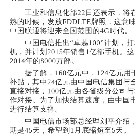
工业和信息化部22日还表示，将在2
熟的时候，发放FDDLTE牌照，这意
中国联通将迎来全国范围的4G时代。
中国电信推出“卓越100”计划，打算
机，并计划2015年销售1亿部手机。
2014年的8000万部。
据了解，160亿元中，124亿元用
补贴，其中24亿元由中国电信集团与
直接对接，100亿元由各省级分公司
作对接。为了加快结算速度，由中国
进行结算支撑。
中国电信市场部总经理刘平介绍，
期是45天，希望到1月底缩短至5天。