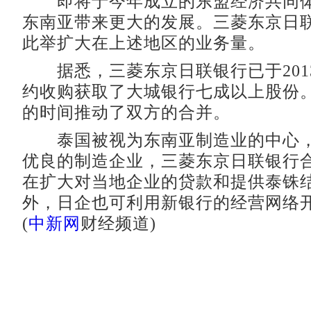
即将于今年成立的东盟经济共同体
东南亚带来更大的发展。三菱东京日
此举扩大在上述地区的业务量。
据悉，三菱东京日联银行已于2013
约收购获取了大城银行七成以上股份
的时间推动了双方的合并。
泰国被视为东南亚制造业的中心，
优良的制造企业，三菱东京日联银行
在扩大对当地企业的贷款和提供泰铢
外，日企也可利用新银行的经营网络
(
中新网
财经频道)