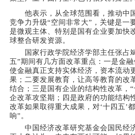
他表示，从全球范围看，推动中国
竞争力升级“空间非常大”，关键是一
是微观主体、特别是国有企业要加快
球整合研发资源。
国家行政学院经济学部主任张占斌
五”期间有几方面改革重点：一是金融
使金融真正支持实体经济，资本流动
果；二要发展教育，让高等教育的改
结合；三是国有企业的结构性改革，“
企改革攻坚期；四是政府的功能结构性
改革如果取得重大成果，对‘十四五’
响”。
中国经济改革研究基金会国民经济