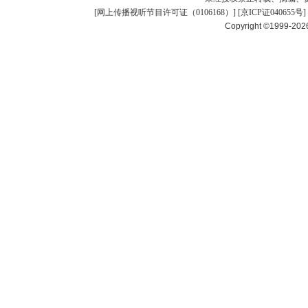
[
网上传播视听节目许可证（0106168）
] [
京ICP证040655号
]
Copyright ©1999-20