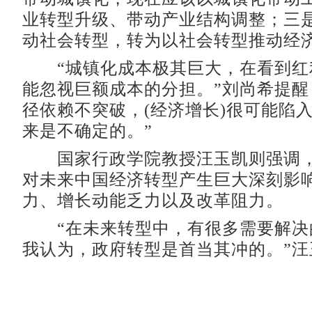
业转型升级、带动产业结构调整；三
动社会转型，转为以社会转型推动经
“城镇化成本极其巨大，在看到红
能忽视巨额成本的分担。”刘尚希提醒
径依赖不突破，(经济增长)很可能陷
来是不确定的。”
国家行政学院教授汪玉凯则强调，
对未来中国经济转型产生巨大深刻影
力、增长动能乏力以及改革阻力。
“在未来转型中，有很多需要解决
我认为，政府转型是首当其冲的。”汪