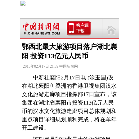
鄂西北最大旅游项目落户湖北襄
阳 投资113亿元人民币
2015年02月17日 21:39 中国新闻网
中新社襄阳2月17日电 (涂玉国)设
在湖北襄阳鱼梁洲的香港卫视集团汉水
文化旅游走廊项目指挥部17日宣布，该
集团在湖北省襄阳市投资113亿元人民
币的汉水文化旅游走廊项目总体规划和
重点项目详细规划顺利完成，将在羊年
开工建设。