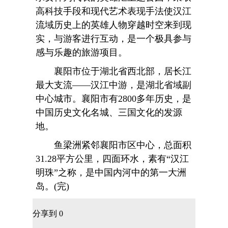
高科技手段和现代艺术表现手法使汉江
流域历史上的英雄人物穿越时空来到现
实，与游客进行互动，是一个极具参与
感与乐趣的旅游项目。
襄阳市位于湖北省西北部，居长江
最大支流——汉江中游，是湖北省域副
中心城市。襄阳市有2800多年历史，是
中国历史文化名城、三国文化的发源
地。
鱼梁洲紧邻襄阳市区中心，总面积
31.28平方公里，四面环水，素有“汉江
明珠”之称，是中国内河中的第一大洲
岛。(完)
分享到
0