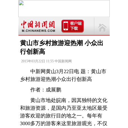
黄山市乡村旅游迎热潮 小众出
行创新高
2015年03月22日 11:55 中国新闻网
中新网黄山3月22日电 题：黄山市
乡村旅游迎热潮小众出行创新高
作者：成展鹏
黄山市地处皖南，因其独特的文化
和旅游资源，是国内乃至亚太地区最受
游客欢迎的旅行目的地之一。每年有
3000多万的游客来这里旅游观光，不仅