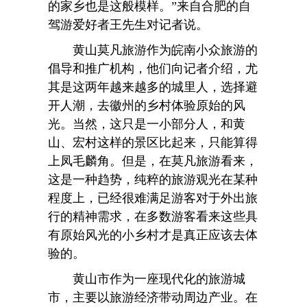
的家乡也是这般模样。”来自合肥的自
驾游爱好者王先生对记者说。
黄山莫凡旅游作为皖南小众旅游的
倡导和推广机构，他们向记者介绍，尤
其是这两年越来越多的城里人，选择避
开人潮，去徽州的乡村体验原始的风
光。当然，这只是一小部分人，和黄
山、宏村这样的景区比起来，只能算得
上凤毛麟角。但是，在莫凡旅游看来，
这是一种趋势，纯粹的旅游观光在某种
程度上，已经很难满足游客对于外出旅
行的精神需求，在多数游客看来这些具
有原始风光的小乡村才是真正应该去体
验的。
黄山市作为一座现代化的旅游城
市，主要以旅游经济带动周边产业。在