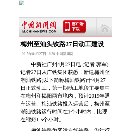
梅州至汕头铁路27日动工建设
2015年04月27日 16:30 中国新闻网
中新社广州4月27日电 (记者 郭军)
记者27日从广铁集团获悉，新建梅州至
潮汕铁路(以下简称梅汕铁路)于4月27
日正式动工，第一期动工地段主要集中
在梅州和揭阳两市境内，预计2019年通
车运营。梅汕铁路投入运营后，梅州至
潮汕铁路运行时间在1个小时内，比现
在缩短1.5个小时。
梅汕铁路为客运专线铁路，设计行