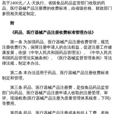
高于2400元／人·天执行。省级食品药品监管部门收取的药
品、医疗器械产品注册费的收费标准，由省级价格、财政部门
参照相关规定制定。
附
《药品、医疗器械产品注册收费标准管理办法》
第一条 为加强药品、医疗器械产品注册收费管理，规范
注册收费行为，保障注册申请人的合法权益，促进注册工作健
康发展，依据《中华人民共和国药品管理法》、《中华人民共
和国药品管理法实施条例》、《医疗器械监督管理条例》等法
律法规，制定本办法。
第二条 本办法适用于药品、医疗器械产品注册收费标准
制定和管理。
第三条 药品、医疗器械产品注册费，是指食品药品监管
部门向药品、医疗器械产品注册申请人收取的注册受理、审
评、现场检查(医疗器械产品注册为质量管理体系核查，下同)
等费用。
第四条 药品、医疗器械产品注册成本包括人工费、差旅