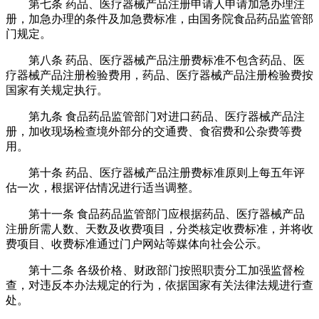
第七条 药品、医疗器械产品注册申请人申请加急办理注
册，加急办理的条件及加急费标准，由国务院食品药品监管部
门规定。
第八条 药品、医疗器械产品注册费标准不包含药品、医
疗器械产品注册检验费用，药品、医疗器械产品注册检验费按
国家有关规定执行。
第九条 食品药品监管部门对进口药品、医疗器械产品注
册，加收现场检查境外部分的交通费、食宿费和公杂费等费
用。
第十条 药品、医疗器械产品注册费标准原则上每五年评
估一次，根据评估情况进行适当调整。
第十一条 食品药品监管部门应根据药品、医疗器械产品
注册所需人数、天数及收费项目，分类核定收费标准，并将收
费项目、收费标准通过门户网站等媒体向社会公示。
第十二条 各级价格、财政部门按照职责分工加强监督检
查，对违反本办法规定的行为，依据国家有关法律法规进行查
处。