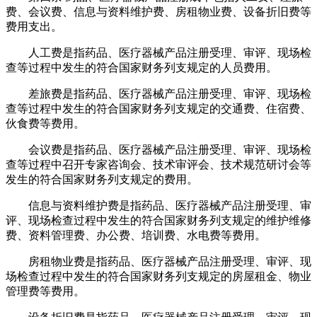
费、会议费、信息与资料维护费、房租物业费、设备折旧费等
费用支出。
人工费是指药品、医疗器械产品注册受理、审评、现场检
查等过程中发生的符合国家财务列支规定的人员费用。
差旅费是指药品、医疗器械产品注册受理、审评、现场检
查等过程中发生的符合国家财务列支规定的交通费、住宿费、
伙食费等费用。
会议费是指药品、医疗器械产品注册受理、审评、现场检
查等过程中召开专家咨询会、技术审评会、技术规范研讨会等
发生的符合国家财务列支规定的费用。
信息与资料维护费是指药品、医疗器械产品注册受理、审
评、现场检查过程中发生的符合国家财务列支规定的维护维修
费、资料管理费、办公费、培训费、水电费等费用。
房租物业费是指药品、医疗器械产品注册受理、审评、现
场检查过程中发生的符合国家财务列支规定的房屋租金、物业
管理费等费用。