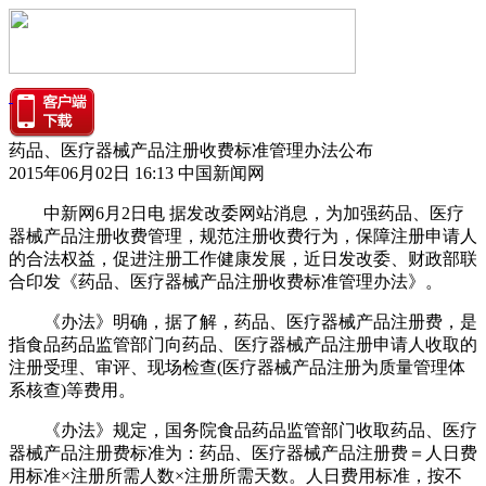
药品、医疗器械产品注册收费标准管理办法公布
2015年06月02日 16:13 中国新闻网
中新网6月2日电 据发改委网站消息，为加强药品、医疗
器械产品注册收费管理，规范注册收费行为，保障注册申请人
的合法权益，促进注册工作健康发展，近日发改委、财政部联
合印发《药品、医疗器械产品注册收费标准管理办法》。
《办法》明确，据了解，药品、医疗器械产品注册费，是
指食品药品监管部门向药品、医疗器械产品注册申请人收取的
注册受理、审评、现场检查(医疗器械产品注册为质量管理体
系核查)等费用。
《办法》规定，国务院食品药品监管部门收取药品、医疗
器械产品注册费标准为：药品、医疗器械产品注册费＝人日费
用标准×注册所需人数×注册所需天数。人日费用标准，按不