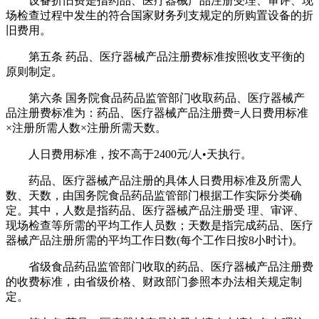
设备折旧费是指药品、医疗器械产品注册受理、审评、现
场检查过程中发生的符合国家财务列支规定的所购置设备的折
旧费用。
第五条 药品、医疗器械产品注册费标准按照收支平衡的
原则制定。
第六条 国务院食品药品监管部门收取药品、医疗器械产
品注册费标准为：药品、医疗器械产品注册费=人日费用标准
×注册所需人数×注册所需天数。
人日费用标准，按不高于2400元/人•天执行。
药品、医疗器械产品注册的具体人日费用标准及所需人
数、天数，由国务院食品药品监管部门根据工作实际分类确
定。其中，人数是指药品、医疗器械产品注册受 理、审评、
现场检查等所需的平均工作人员数；天数是指完成药品、医疗
器械产品注册所需的平均工作日数(每个工作日按8小时计)。
省级食品药品监管部门收取的药品、医疗器械产品注册费
的收费标准，由省级价格、财政部门参照本办法相关规定制
定。