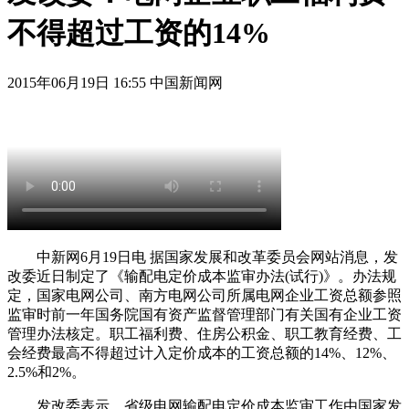
不得超过工资的14%
2015年06月19日 16:55 中国新闻网
中新网6月19日电 据国家发展和改革委员会网站消息，发
改委近日制定了《输配电定价成本监审办法(试行)》。办法规
定，国家电网公司、南方电网公司所属电网企业工资总额参照
监审时前一年国务院国有资产监督管理部门有关国有企业工资
管理办法核定。职工福利费、住房公积金、职工教育经费、工
会经费最高不得超过计入定价成本的工资总额的14%、12%、
2.5%和2%。
发改委表示，省级电网输配电定价成本监审工作由国家发