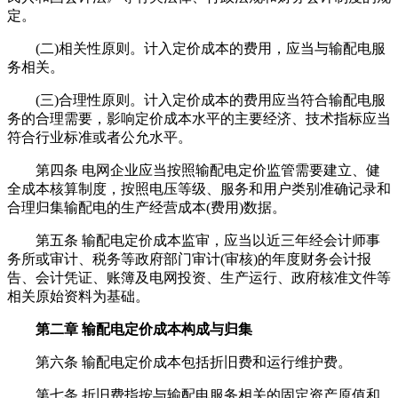
定。
(二)相关性原则。计入定价成本的费用，应当与输配电服
务相关。
(三)合理性原则。计入定价成本的费用应当符合输配电服
务的合理需要，影响定价成本水平的主要经济、技术指标应当
符合行业标准或者公允水平。
第四条 电网企业应当按照输配电定价监管需要建立、健
全成本核算制度，按照电压等级、服务和用户类别准确记录和
合理归集输配电的生产经营成本(费用)数据。
第五条 输配电定价成本监审，应当以近三年经会计师事
务所或审计、税务等政府部门审计(审核)的年度财务会计报
告、会计凭证、账簿及电网投资、生产运行、政府核准文件等
相关原始资料为基础。
第二章 输配电定价成本构成与归集
第六条 输配电定价成本包括折旧费和运行维护费。
第七条 折旧费指按与输配电服务相关的固定资产原值和