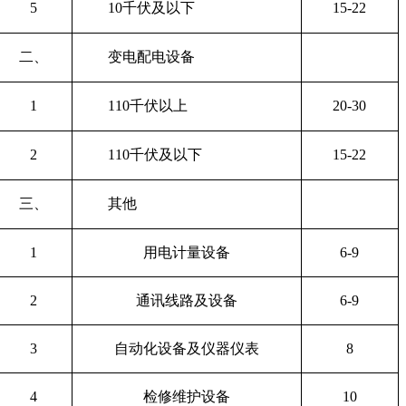
5
10
千伏及以下
15-22
二、
变电配电设备
1
110
千伏以上
20-30
2
110
千伏及以下
15-22
三、
其他
1
用电计量设备
6-9
2
通讯线路及设备
6-9
3
自动化设备及仪器仪表
8
4
检修维护设备
10