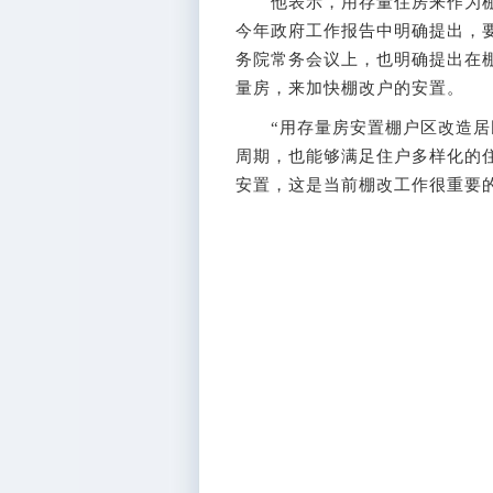
他表示，用存量住房来作为棚
今年政府工作报告中明确提出，
务院常务会议上，也明确提出在
量房，来加快棚改户的安置。
“用存量房安置棚户区改造居民
周期，也能够满足住户多样化的
安置，这是当前棚改工作很重要的