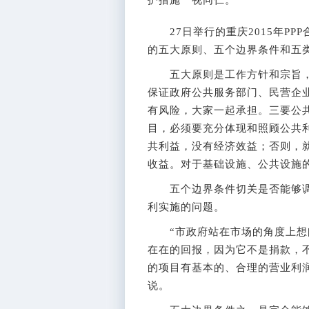
27日举行的重庆2015年PP
的五大原则、五个边界条件和五类
五大原则是工作方针和宗旨，黄
保证政府公共服务部门、民营企
有风险，大家一起承担。三要公共
目，必须要充分体现和照顾公共
共利益，没有经济效益；否则，
收益。对于基础设施、公共设施
五个边界条件切关是否能够调动
利实施的问题。
“市政府站在市场的角度上想问
在在的回报，因为它不是捐款，不
的项目有基本的、合理的营业利润
说。