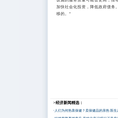
加快社会化投资，降低政府债务。
移的。”
>经济新闻精选：
·
人们为何热衷保健？卖保健品的亲热 医生