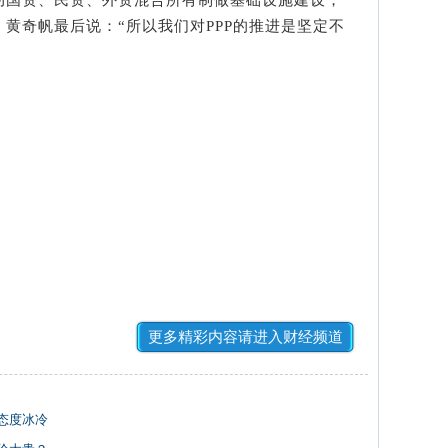
黄奇帆最后说：“所以我们对PPP的推进是坚定不
更多精彩内容请进入财经频道
态度冰冷