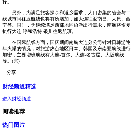
择。
另外，为满足旅客探亲和返乡需求，人口密集的省会与二
线城市间往返航线也将有所增加，如大连往返南昌、太原、西
宁等。同时，为继续满足西部地区旅游出行需求，南航将恢复
执行大连-呼和浩特-银川往返航班。
在国际航线方面，国庆期间南航大连分公司针对日韩游逐
年火爆的情况，对旅游热点地区日本、韩国及东南亚航线进行
加密，主要增班航线有大连-首尔、大连-名古屋、大阪航线
等。(完)
分享
财经频道精选
进入财经频道
阅读推荐
热门图片