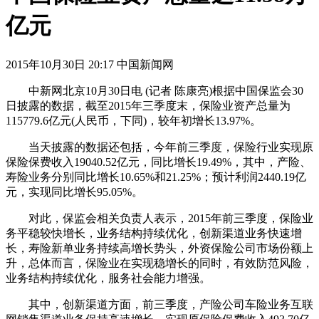
亿元
2015年10月30日 20:17 中国新闻网
中新网北京10月30日电 (记者 陈康亮)根据中国保监会30
日披露的数据，截至2015年三季度末，保险业资产总量为
115779.6亿元(人民币，下同)，较年初增长13.97%。
当天披露的数据还包括，今年前三季度，保险行业实现原
保险保费收入19040.52亿元，同比增长19.49%，其中，产险、
寿险业务分别同比增长10.65%和21.25%；预计利润2440.19亿
元，实现同比增长95.05%。
对此，保监会相关负责人表示，2015年前三季度，保险业
务平稳较快增长，业务结构持续优化，创新渠道业务快速增
长，寿险新单业务持续高增长势头，外资保险公司市场份额上
升，总体而言，保险业在实现稳增长的同时，有效防范风险，
业务结构持续优化，服务社会能力增强。
其中，创新渠道方面，前三季度，产险公司车险业务互联