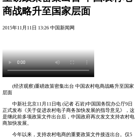
商战略升至国家层面
2015年11月11日 13:26 中国新闻网
(经济观察)重磅政策密集出台 中国农村电商战略升至国家
层面
中新社北京11月11日电 (记者 石岩)中国国务院办公厅9日
正式发布《关于促进农村电子商务加快发展的指导意见》，这
是继此前多项政策文件出台后，中国政府再次发文支持农村电
商加快发展。
今年以来，支持农村电商的重要政策文件接连出台。仅5