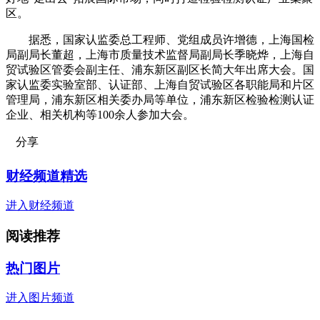
区。
据悉，国家认监委总工程师、党组成员许增德，上海国检
局副局长董超，上海市质量技术监督局副局长季晓烨，上海自
贸试验区管委会副主任、浦东新区副区长简大年出席大会。国
家认监委实验室部、认证部、上海自贸试验区各职能局和片区
管理局，浦东新区相关委办局等单位，浦东新区检验检测认证
企业、相关机构等100余人参加大会。
分享
财经频道精选
进入财经频道
阅读推荐
热门图片
进入图片频道