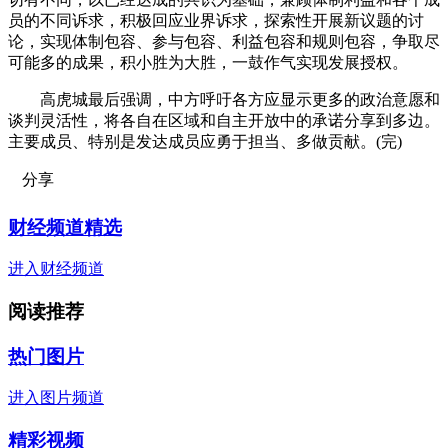
员的不同诉求，积极回应业界诉求，探索性开展新议题的讨
论，实现体制包容、参与包容、利益包容和规则包容，争取尽
可能多的成果，积小胜为大胜，一鼓作气实现发展授权。
高虎城最后强调，中方呼吁各方应显示更多的政治意愿和
谈判灵活性，将各自在区域和自主开放中的承诺分享到多边。
主要成员、特别是发达成员应勇于担当、多做贡献。(完)
分享
财经频道精选
进入财经频道
阅读推荐
热门图片
进入图片频道
精彩视频