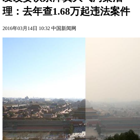
理：去年查1.68万起违法案件
2016年03月14日 10:32 中国新闻网