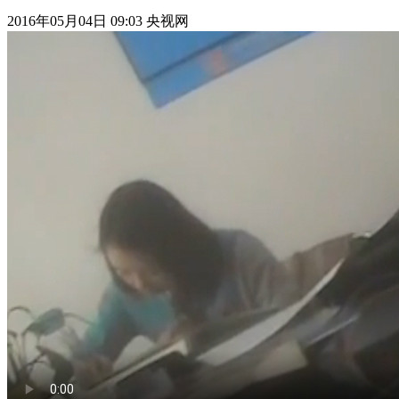
2016年05月04日 09:03 央视网