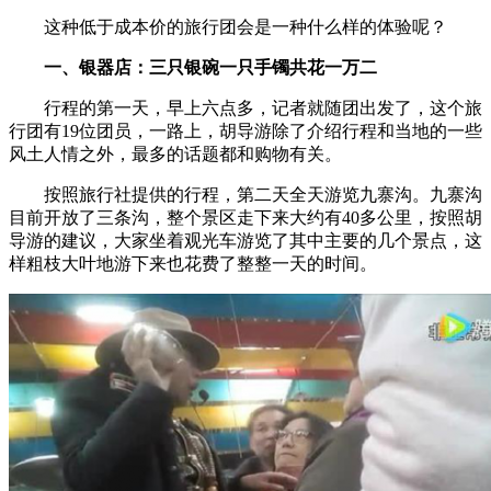
这种低于成本价的旅行团会是一种什么样的体验呢？
一、银器店：三只银碗一只手镯共花一万二
行程的第一天，早上六点多，记者就随团出发了，这个旅
行团有19位团员，一路上，胡导游除了介绍行程和当地的一些
风土人情之外，最多的话题都和购物有关。
按照旅行社提供的行程，第二天全天游览九寨沟。九寨沟
目前开放了三条沟，整个景区走下来大约有40多公里，按照胡
导游的建议，大家坐着观光车游览了其中主要的几个景点，这
样粗枝大叶地游下来也花费了整整一天的时间。