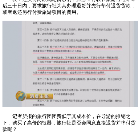
后三十日内，要求旅行社为其办理退货并先行垫付退货货款，
或者退还另行付费旅游项目的费用。
记者所报的旅行团团费低于其成本价，在导游的推销之
下，购买了高价的银器，旅行社是否会同意直接退货并垫付货
款呢？