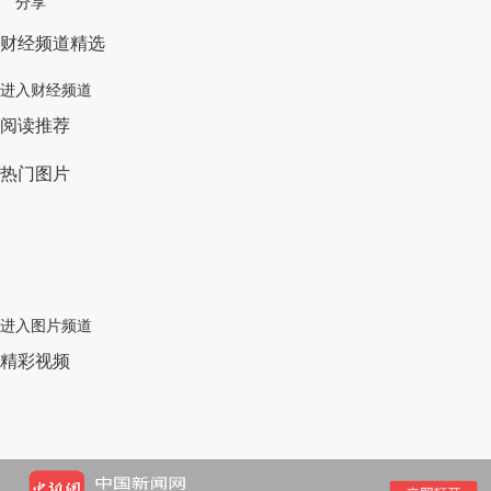
分享
财经频道精选
进入财经频道
阅读推荐
热门图片
进入图片频道
精彩视频