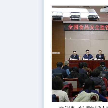
会议指出，食品安全关系人民