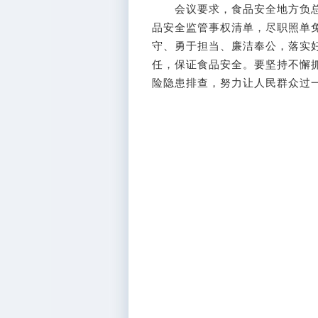
会议要求，食品安全地方负总
品安全监管事权清单，尽职照单
守、勇于担当、廉洁奉公，落实
任，保证食品安全。要坚持不懈
险隐患排查，努力让人民群众过