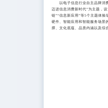
以电子信息行业自主品牌消费品
迈进信息消费新时代”为主题，设置
链”“信息新应用”等5个主题体
硬件、智能应用和智能服务场景
撑、文化底蕴、品质内涵以及综合