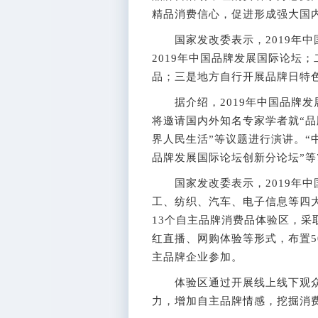
精品消费信心，促进形成强大国
国家发改委表示，2019年中
2019年中国品牌发展国际论坛
品；三是地方自行开展品牌日特
据介绍，2019年中国品牌发
将邀请国内外知名专家学者就“品
界人民生活”等议题进行演讲。“
品牌发展国际论坛创新分论坛”等
国家发改委表示，2019年中
工、纺织、汽车、电子信息等四
13个自主品牌消费品体验区，
红直播、网购体验等形式，布置5
主品牌企业参加。
体验区通过开展线上线下观众
力，增加自主品牌情感，挖掘消