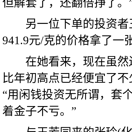
但解套了，还翻倍挣了。
另一位下单的投资者王
941.9元/克的价格拿了一
在她看来，现在虽然还
比年初高点已经便宜了不
“用闲钱投资无所谓，套
着金子不亏。”