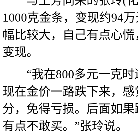
与王芳同来的张玲(化名
1000克金条，变现约9
幅比较大，自己有点心慌
变现。
“我在800多元一克时进
现在金价一路跌下来，感
分，免得亏损。后面如果
有点不敢买。”张玲说。