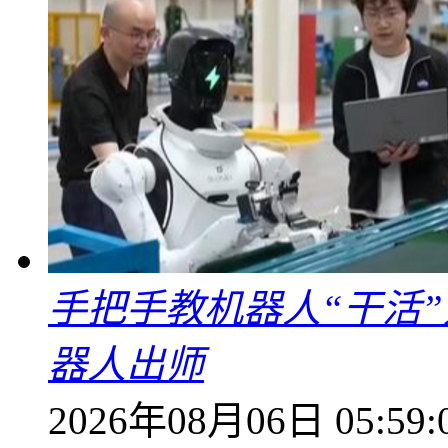
手把手教机器人“干活”
器人出师
2026年08月06日 05:59: