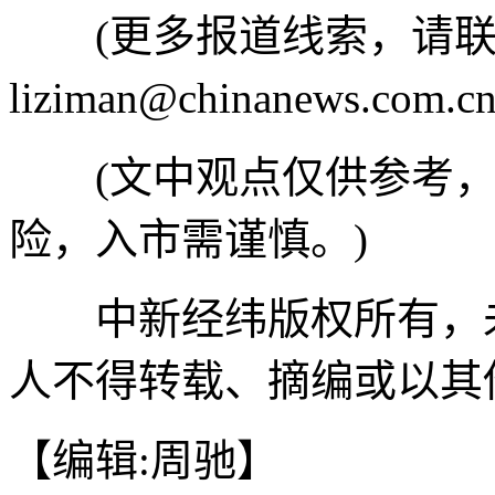
(更多报道线索，请联
liziman@chinanews.com
(文中观点仅供参考，
险，入市需谨慎。)
中新经纬版权所有，未
人不得转载、摘编或以其
【编辑:周驰】