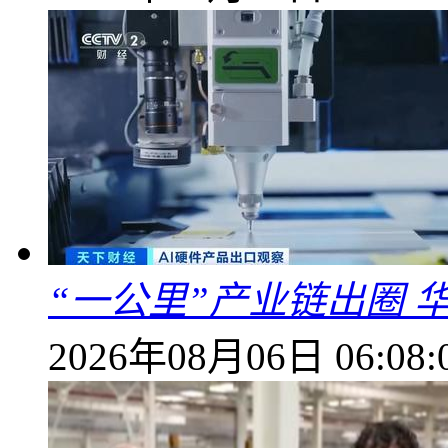
“一公里”产业链出圈 
2026年08月06日 06:08: