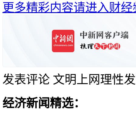
更多精彩内容请进入财经
发表评论
文明上网理性发
经济新闻精选：