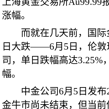
上海黄金交易所Au99.99
涨幅。
而就在几天前，国际金
日大跌——6月5日，伦敦现
司，单日跌幅高达3.25
幅。
中金公司6月5日发布2
金牛市尚未结束，但当前