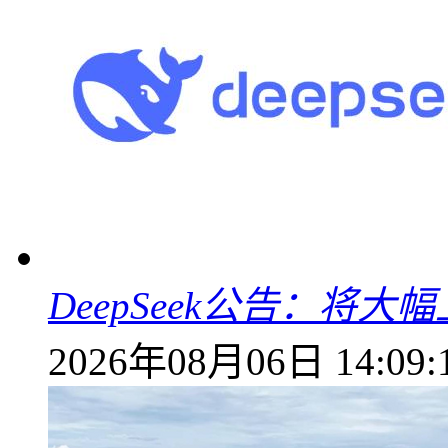
DeepSeek公告：将大
2026年08月06日 14:09: