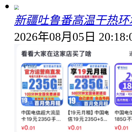
新疆吐鲁番高温干热环
2026年08月05日 20:18: