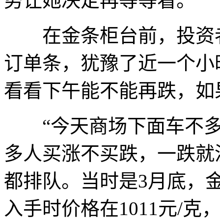
势让她决定再等等看。
在金条柜台前，投资者刘
订单条，犹豫了近一个小
看看下午能不能再跌，如
“今天商场下面车不多
多人买涨不买跌，一跌就
都排队。当时是3月底，金
入手时价格在1011元/克