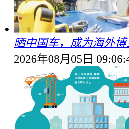
晒中国车，成为海外博
2026年08月05日 09:06: