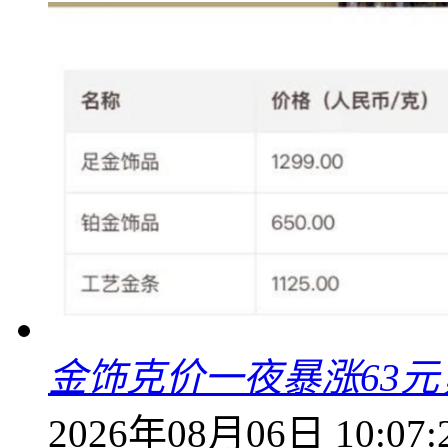
金饰克价一夜暴涨63元，
2026年08月06日 10:07: