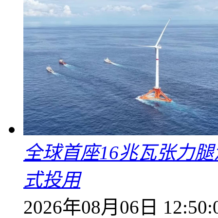
全球首座16兆瓦张力腿
式投用
2026年08月06日 12:50: