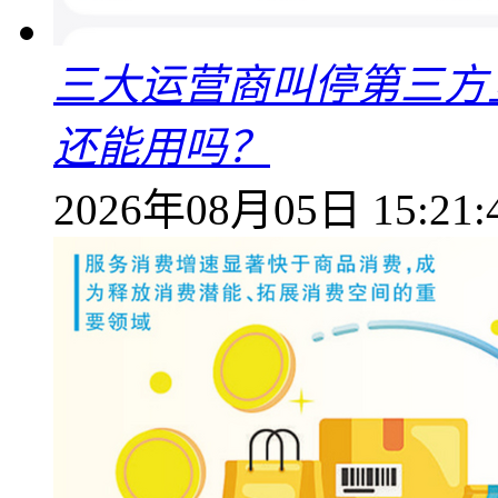
三大运营商叫停第三方
还能用吗？
2026年08月05日 15:21: