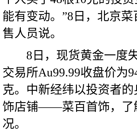
能有变动。”8日，北京
售人员说。
8日，现货黄金一度失守
交易所Au99.99收盘价为94
克。中新经纬以投资者的
饰店铺——菜百首饰，了
况。