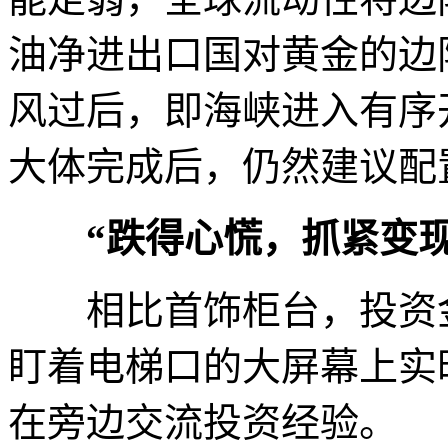
油净进出口国对黄金的边
风过后，即海峡进入有序
大体完成后，仍然建议配
“跌得心慌，抓紧变现
相比首饰柜台，投资金
盯着电梯口的大屏幕上实
在旁边交流投资经验。