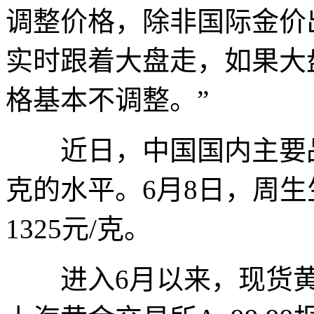
调整价格，除非国际金价
实时跟着大盘走，如果大
格基本不调整。”
近日，中国国内主要品牌
克的水平。6月8日，周生生
1325元/克。
进入6月以来，现货黄