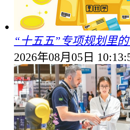
“十五五”专项规划里的
2026年08月05日 10:13: