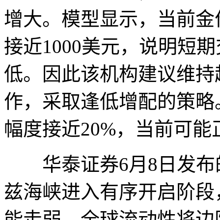
增大。模型显示，当前金
接近1000美元，说明短
低。因此该机构建议维持
作，采取逢低增配的策略
幅度接近20%，当前可
华泰证券6月8日发布
兹海峡进入有序开启阶段
能走弱，全球流动性将边