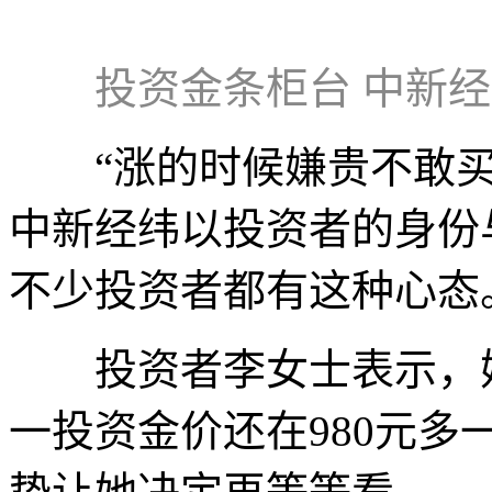
投资金条柜台 中新经
“涨的时候嫌贵不敢买
中新经纬以投资者的身份
不少投资者都有这种心态
投资者李女士表示，她
一投资金价还在980元多