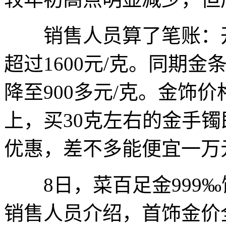
销售人员算了笔账：开年
超过1600元/克。同期金
降至900多元/克。金饰
上，买30克左右的金手镯
优惠，差不多能便宜一万
8日，菜百足金999‰饰
销售人员介绍，首饰金价