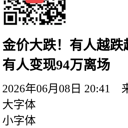
金价大跌！有人越跌越
有人变现94万离场
2026年06月08日 20:
大字体
小字体