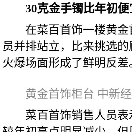
30克金手镯比年初
在菜百首饰一楼黄金首
员并排站立，比来挑选的
火爆场面形成了鲜明反差
黄金首饰柜台 中新经
菜百首饰销售人员表示
较年初高点明显减少，但