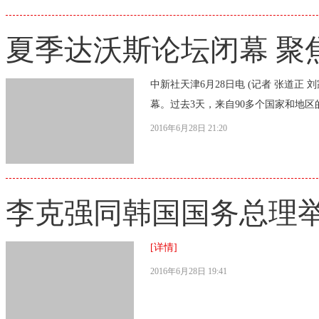
夏季达沃斯论坛闭幕 聚
中新社天津6月28日电 (记者 张道正 
幕。过去3天，来自90多个国家和地区的
2016年6月28日 21:20
李克强同韩国国务总理
[详情]
2016年6月28日 19:41