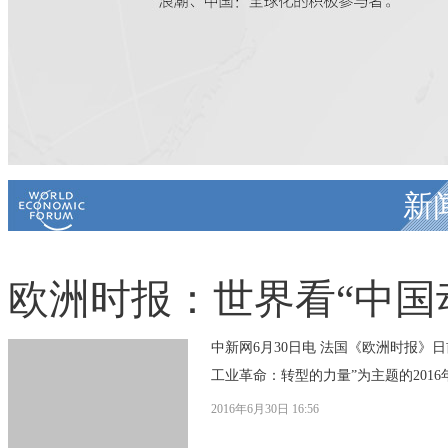
新
欧洲时报：世界看“中国
中新网6月30日电 法国《欧洲时报》日
工业革命：转型的力量”为主题的2016
2016年6月30日 16:56