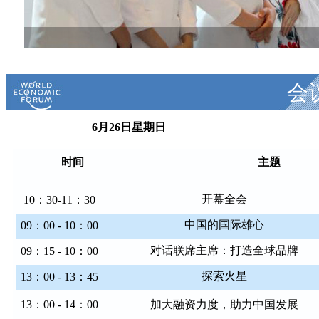
会
6月26日星期日
时间 主
开幕全会
10：30-11：30
中国的国际雄心
09：00 - 10：00
对话联席主席：打造全球品牌
09：15 - 10：00
探索火星
13：00 - 13：45
13：00 - 14：00
加大融资力度，助力中国发展