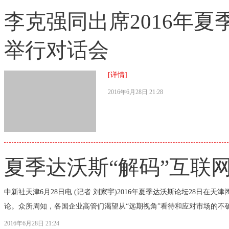
李克强同出席2016年
举行对话会
[详情]
2016年6月28日 21:28
夏季达沃斯“解码”互联
中新社天津6月28日电 (记者 刘家宇)2016年夏季达沃斯论坛28日在天
论。众所周知，各国企业高管们渴望从“远期视角”看待和应对市场的不确
2016年6月28日 21:24