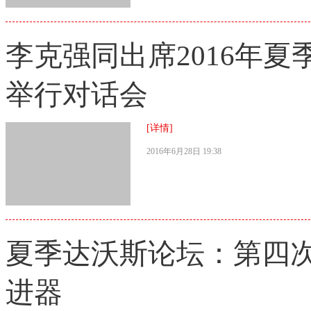
李克强同出席2016年
举行对话会
[详情]
2016年6月28日 19:38
夏季达沃斯论坛：第四
进器