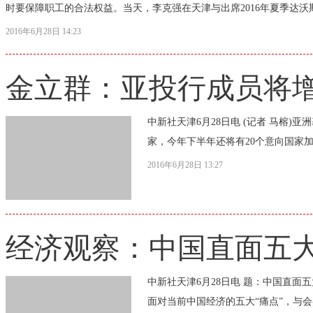
时要保障职工的合法权益。当天，李克强在天津与出席2016年夏季达沃
2016年6月28日 14:23
金立群：亚投行成员将增
中新社天津6月28日电 (记者 马榕)
家，今年下半年还将有20个意向国家加入
2016年6月28日 13:27
经济观察：中国直面五大
中新社天津6月28日电 题：中国直面五
面对当前中国经济的五大“痛点”，与会嘉