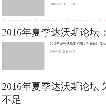
2016年6月28日 11:18
2016年夏季达沃斯论坛
2016年夏季达沃斯论坛：科技展区体验
2016年6月28日 09:00
2016年夏季达沃斯论坛
不足