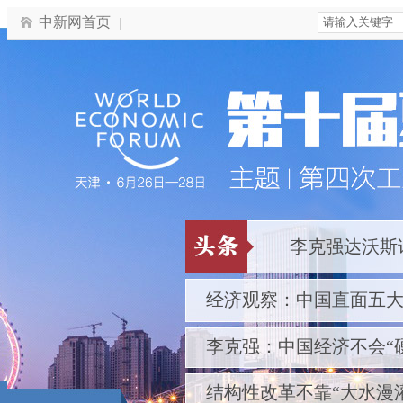
中新网首页
李克强达沃斯
经济观察：中国直面五大
李克强：中国经济不会“
结构性改革不靠“大水漫