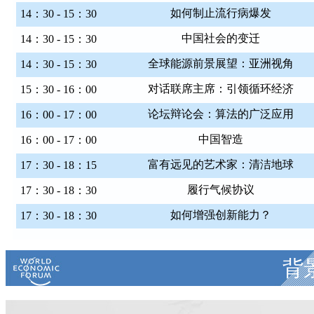
如何制止流行病爆发
14：30 - 15：30
中国社会的变迁
14：30 - 15：30
全球能源前景展望：亚洲视角
14：30 - 15：30
对话联席主席：引领循环经济
15：30 - 16：00
论坛辩论会：算法的广泛应用
16：00 - 17：00
中国智造
16：00 - 17：00
富有远见的艺术家：清洁地球
17：30 - 18：15
履行气候协议
17：30 - 18：30
如何增强创新能力？
17：30 - 18：30
背