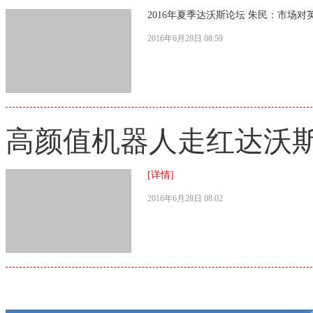
2016年夏季达沃斯论坛 朱民：市场
2016年6月28日 08:59
高颜值机器人走红达沃斯
[详情]
2016年6月28日 08:02