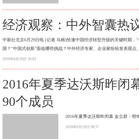
经济观察：中外智囊热议
中新社北京6月29日电 (记者 马榕)恰逢中国经济转型升级的关键时期
国？“中国式创新”面临哪些挑战？中外经济专家、企业家纷纷发表观点。
2016年6月29日 20:03
2016年夏季达沃斯昨闭
90个成员
2016年夏季达沃斯昨闭幕 金立群：明
2016年6月29日 08:57