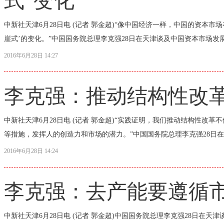
式”变化
中新社天津6月28日电 (记者 郭金超)“像中国经济一样，中国的资本
崖式’的变化。”中国国务院总理李克强28日在天津谈及中国资本市场发展时
2016年6月28日 14:27
李克强：推动结构性改革
中新社天津6月28日电 (记者 郭金超)“实践证明，我们推动结构性改
等措施，发挥人的创造力和市场的潜力。”中国国务院总理李克强28日在天
2016年6月28日 14:24
李克强：去产能要遵循市
中新社天津6月28日电 (记者 郭金超)中国国务院总理李克强28日