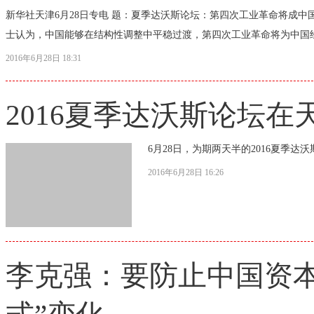
新华社天津6月28日专电 题：夏季达沃斯论坛：第四次工业革命将成中
士认为，中国能够在结构性调整中平稳过渡，第四次工业革命将为中国经
2016年6月28日 18:31
2016夏季达沃斯论坛在
6月28日，为期两天半的2016夏季
2016年6月28日 16:26
李克强：要防止中国资本