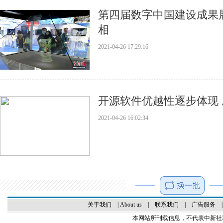
第四届数字中国建设成果
相
2021-04-26 17:29:16
开源软件优越性逐步体现
2021-04-26 16:02:34
关于我们
|
About us
|
联系我们
|
广告服务
本网站所刊载信息，不代表中新社