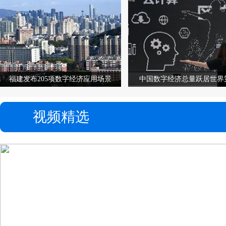
福建发布205项数字经济应用场景
中国数字经济总量跃居世界
视频精选