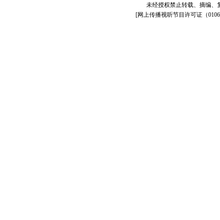
未经授权禁止转载、摘编、
[
网上传播视听节目许可证（01061