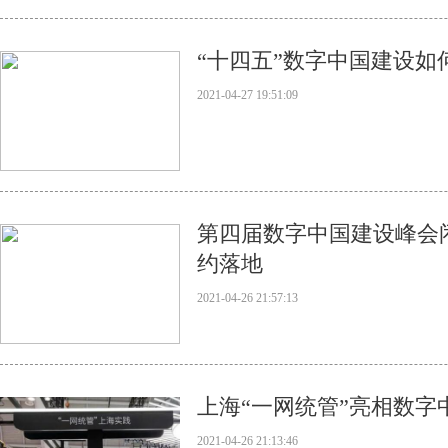
“十四五”数字中国建设如
2021-04-27 19:51:09
第四届数字中国建设峰会
约落地
2021-04-26 21:57:13
上海“一网统管”亮相数字
2021-04-26 21:13:46