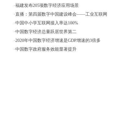
·
福建发布205项数字经济应用场景
·
直播：第四届数字中国建设峰会——工业互联网
·
中国中小学互联网接入率达100%
·
中国数字经济总量跃居世界第二
·
2020年中国数字经济增速是GDP增速的3倍多
·
中国数字政府服务效能显著提升