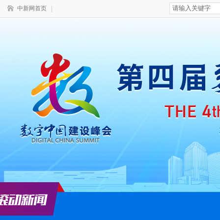
中新网首页