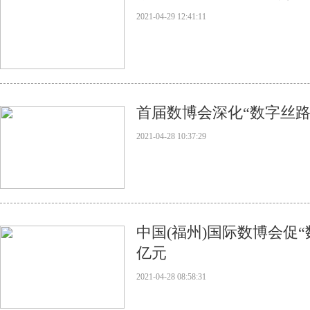
2021-04-29 12:41:11
首届数博会深化“数字丝路”
2021-04-28 10:37:29
中国(福州)国际数博会促“
亿元
2021-04-28 08:58:31