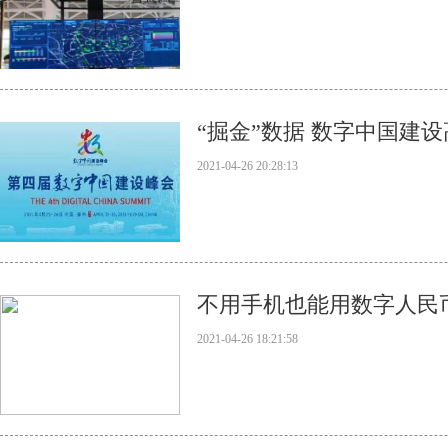
“掘金”数据 数字中国建
2021-04-26 20:28:13
不用手机也能用数字人民
2021-04-26 18:21:58