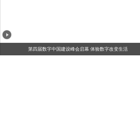
第四届数字中国建设峰会启幕 体验数字改变生活