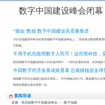
数字中国建设峰会闭幕
“掘金”数据 数字中国建设高质量推进
26日在福建福州举办的第四届数字中国建设峰会上，“加快激活数据要素潜
注热题。
不用手机也能用数字人民币！这些黑科技，
第四届数字中国建设峰会25日在福州举行，一系列充满科技感、未来感的“
中国数字经济发展成效显著 总规模稳居全球
我国数字经济总规模已稳居全球第二，年均增速达到15%，数据量约占全球
商务的规模位居全球第一位。
要闻导读
·
直播：第四届数字中国建设峰会——数字福建