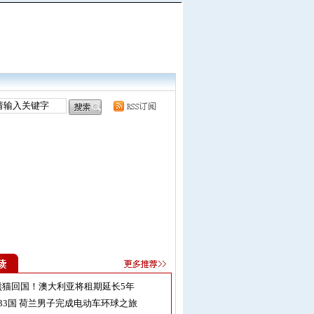
熊猫回国！澳大利亚将租期延长5年
33国 荷兰男子完成电动车环球之旅