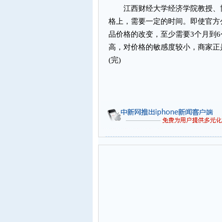
江西财经大学经济学院教授、博
格上，需要一定的时间。即使官方
品价格的改变，至少需要3个月到
高，对价格的敏感度较小，商家正
(完)