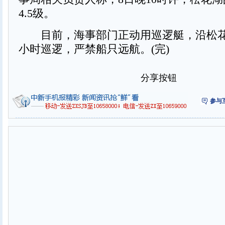
4.5级。
目前，海事部门正动用巡逻艇，沿松花
小时巡逻，严禁船只远航。(完)
分享按钮
参与