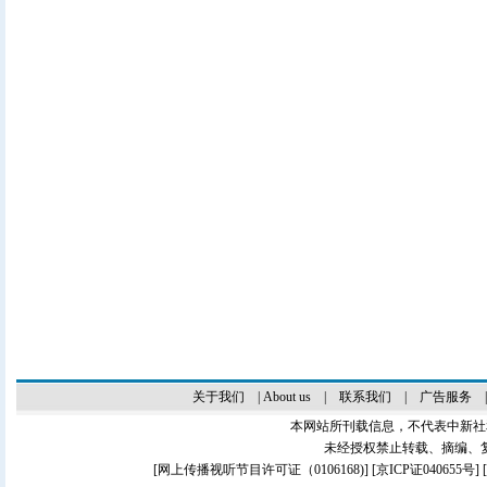
关于我们
|
About us
|
联系我们
|
广告服务
本网站所刊载信息，不代表中新社
未经授权禁止转载、摘编、
[
网上传播视听节目许可证（0106168)
] [
京ICP证040655号
]