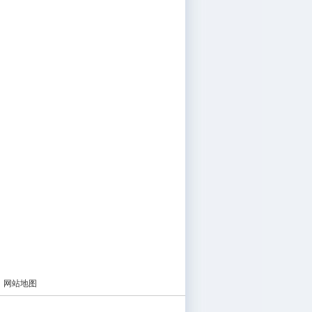
|
网站地图