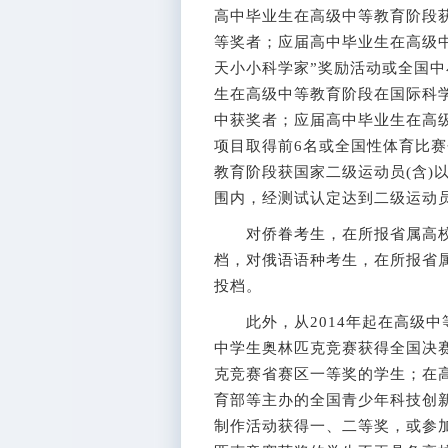
高中毕业生在高级中等教育阶段
等奖者；应届高中毕业生在高级
天小小科学家”奖励活动或全国
生在高级中等教育阶段在国际科
中获奖者；应届高中毕业生在高
项目取得前6名或全国性体育比
教育阶段获国家二级运动员(含)
围内，经测试认定达到二级运动员
对侨眷考生，在所报省属高校投
档，对俄语语种考生，在所报省属
投档。
此外，从2014年起在高级中
中学生奥林匹克竞赛获得全国决
克竞赛省赛区一等奖的学生；在
育部等主办的全国青少年科技创新
制作活动获得一、二等奖，或参