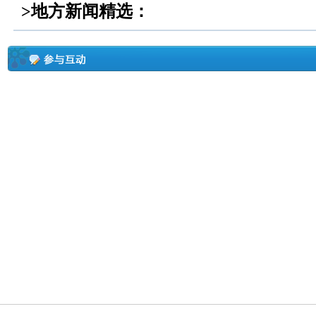
>地方新闻精选：