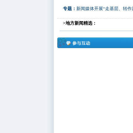
专题：
新闻媒体开展“走基层、转作
>地方新闻精选：