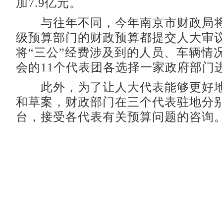
加7.9亿元。
与往年不同，今年南京市财政局将市
级预算部门的财政预算都提交人大审
将“三公”经费涉及到的人员、车辆情
会的11个代表团各选择一家政府部门
此外，为了让人大代表能够更好地
和草案，财政部门在三个代表驻地分
台，接受各代表有关预算问题的咨询。