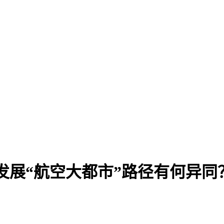
发展“航空大都市”路径有何异同