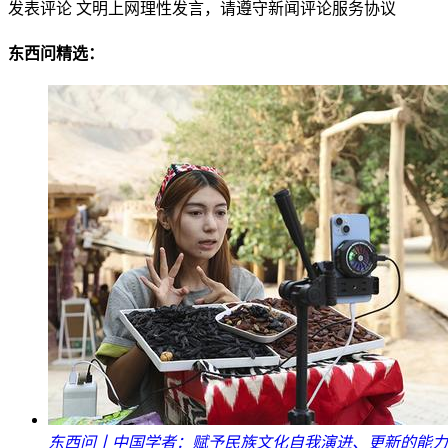
发表评论
文明上网理性发言，请遵守新闻评论服务协议
东西问精选：
东西问丨中国学者：赋予民族文化自我演进、更新的能力