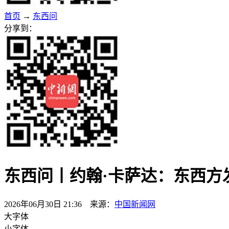
首页
→
东西问
分享到：
东西问丨约翰·卡萨达：东西方
2026年06月30日 21:36 来源：
中国新闻网
大字体
小字体