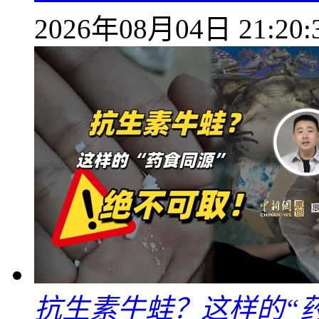
2026年08月04日 21:20:
抗生素牛蛙？这样的“