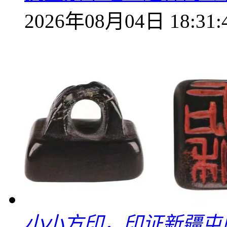
2026年08月04日 18:31:
小小方印，印证新疆屯