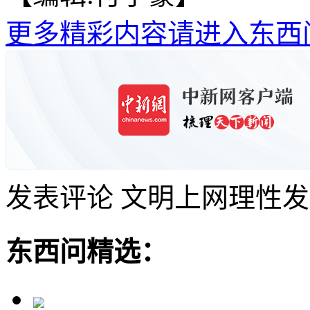
更多精彩内容请进入东西
发表评论
文明上网理性发
东西问精选：