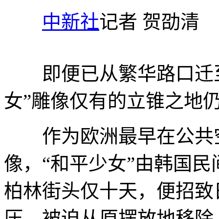
中新社
记者 贺劭清
即便已从繁华路口迁至
女”雕像仅有的立锥之地
作为欧洲最早在公共空
像，“和平少女”由韩国
柏林街头仅十天，便招致
压，被迫从原摆放地移除