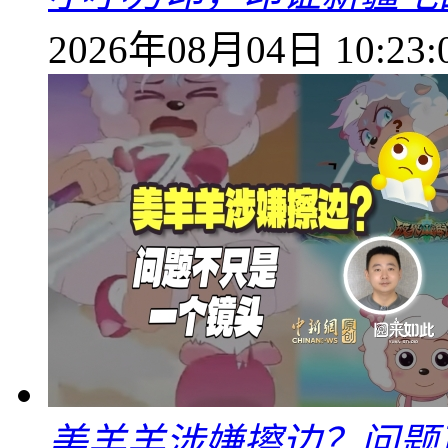
2026年08月04日 10:23:
美羊羊涉嫌擦边？问题