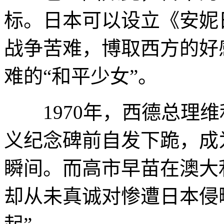
标。日本可以设立《安妮
战争苦难，博取西方的好
难的“和平少女”。
1970年，西德总理维
义纪念碑前自发下跪，成
瞬间。而高市早苗在澳大
却从未真诚对惨遭日本侵