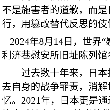
不是施害者的道歉，而是
行，用篡改替代反思的伎
2024年8月14日，世
利济巷慰安所旧址陈列
过去数十年来，日本持
去自身的战争罪责，消解
忆。2021年，日本更是