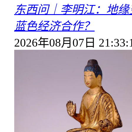
东西问｜李明江：地缘
蓝色经济合作？
2026年08月07日 21:33: