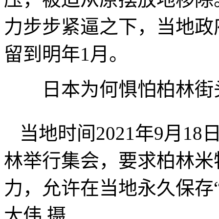
力步步紧逼之下，当地政
留到明年1月。
日本为何惧怕柏林街头
当地时间2021年9月
林举行集会，要求柏林米
力，允许在当地永久保存
大伟 摄