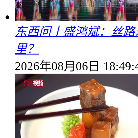
东西问丨盛鸿斌：丝路
里？
2026年08月06日 18:49: