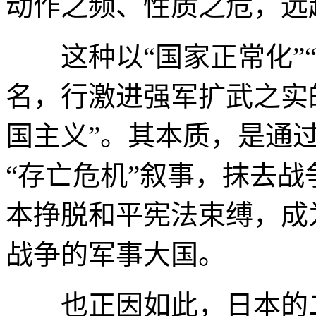
动作之频、性质之危，远
这种以“国家正常化”“
名，行激进强军扩武之实
国主义”。其本质，是通过
“存亡危机”叙事，抹去
本挣脱和平宪法束缚，成
战争的军事大国。
也正因如此，日本的二