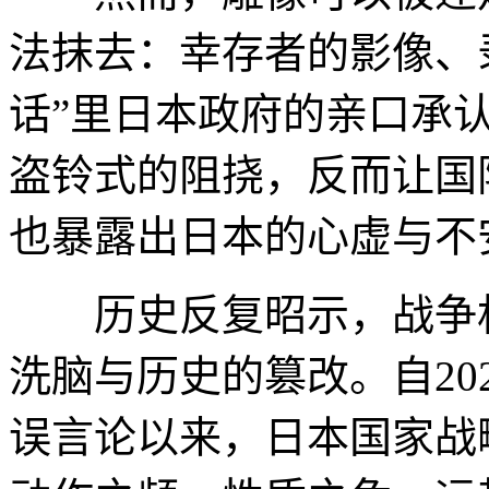
法抹去：幸存者的影像、
话”里日本政府的亲口承
盗铃式的阻挠，反而让国
也暴露出日本的心虚与不
历史反复昭示，战争机
洗脑与历史的篡改。自20
误言论以来，日本国家战