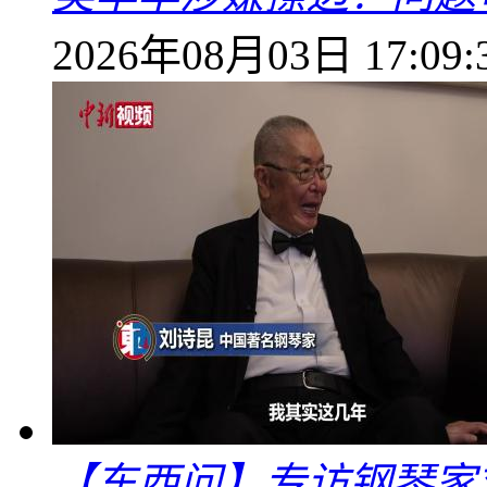
2026年08月03日 17:09:
【东西问】专访钢琴家