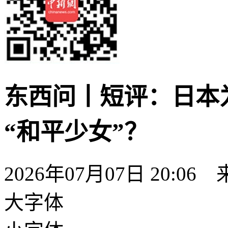
东西问丨短评：日本
“和平少女”？
2026年07月07日 20:06
大字体