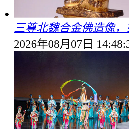
三尊北魏合金佛造像，
2026年08月07日 14:48: