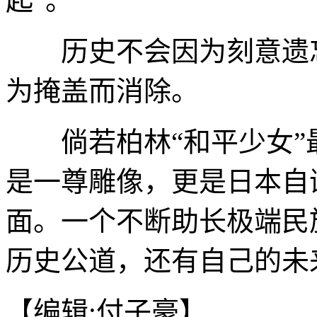
起”。
历史不会因为刻意遗忘
为掩盖而消除。
倘若柏林“和平少女”
是一尊雕像，更是日本自
面。一个不断助长极端民
历史公道，还有自己的未来
【编辑:付子豪】