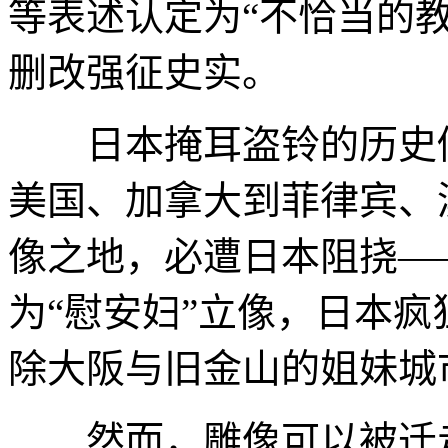
等表述认定为“不恰当的
删改强征史实。
日本掩耳盗铃的历史修
美国、加拿大到菲律宾、
像之地，必遭日本阻挠——
为“慰安妇”立像，日本
除大阪与旧金山的姐妹城
然而，雕像可以被迁走