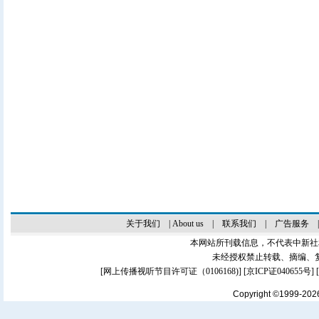
关于我们
|
About us
|
联系我们
|
广告服务
本网站所刊载信息，不代表中新社
未经授权禁止转载、摘编、
[
网上传播视听节目许可证（0106168)
] [
京ICP证040655号
]
Copyright ©1999-20