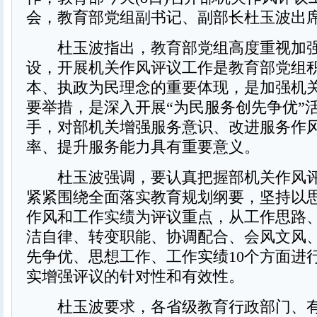
会，教育部党组副书记、副部长杜玉波出
杜玉波指出，教育部党组高度重视加强
设，开展机关作风评议工作是教育部党组
本、执政为民理念的重要体现，是加强机
要举措，是深入开展“为民服务创先争优”
手，对部机关增强服务意识、改进服务作
率、提升服务能力具有重要意义。
杜玉波强调，要认真把握部机关作风评
紧紧围绕全面落实教育规划纲要，坚持以
作风和工作实绩为评议重点，从工作思路
洁自律、转变职能、协调配合、会风文风
先争优、思想工作、工作实绩10个方面进
实增强评议的针对性和有效性。
杜玉波要求，各省级教育行政部门、有