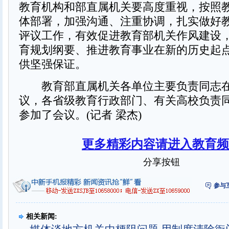
教育机构和部直属机关要高度重视，按照
体部署，加强沟通、注重协调，扎实做好
评议工作，有效促进教育部机关作风建设
育规划纲要、推进教育事业在新的历史起
供坚强保证。
教育部直属机关各单位主要负责同志在
议，各省级教育行政部门、有关高校负责
参加了会议。(记者 梁杰)
更多精彩内容请进入教育频
分享按钮
参与
相关新闻: