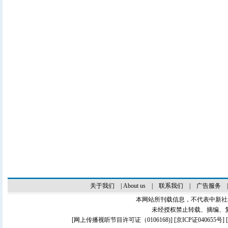
关于我们
|
About us
|
联系我们
|
广告服务
本网站所刊载信息，不代表中新社
未经授权禁止转载、摘编、
[
网上传播视听节目许可证（0106168)
] [
京ICP证040655号
]