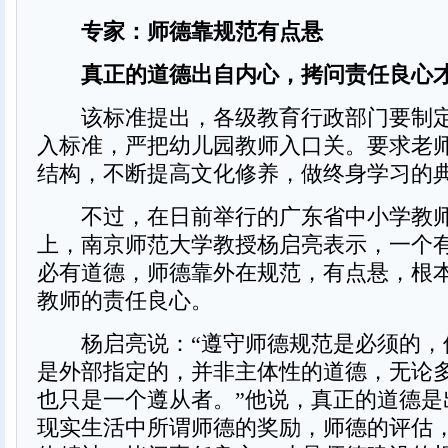
专家：师德靠规范有点悬
真正的道德出自内心，拷问责任良心
该标准提出，各级教育行政部门要制定
入标准，严把幼儿园教师入口关。要求老
结构，不断提高文化修养，做终身学习的
不过，在日前举行的广东省中小学教师
上，南京师范大学教授杨启亮表示，一个
必有道德，师德靠外在规范，有点悬，根
教师的责任良心。
杨启亮说：“遵守师德规范是必须的，
是外部指定的，并非主体性的道德，无论
也只是一个遵从者。”他说，真正的道德是
现实生活中所谓师德的奖励，师德的评估