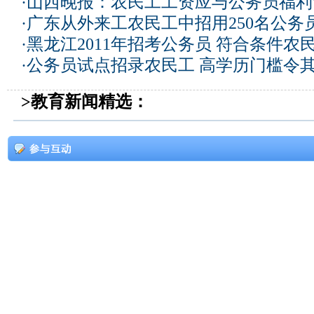
·
山西晚报：农民工工资应与公务员福利“
·
广东从外来工农民工中招用250名公务
·
黑龙江2011年招考公务员 符合条件农
·
公务员试点招录农民工 高学历门槛令
>教育新闻精选：