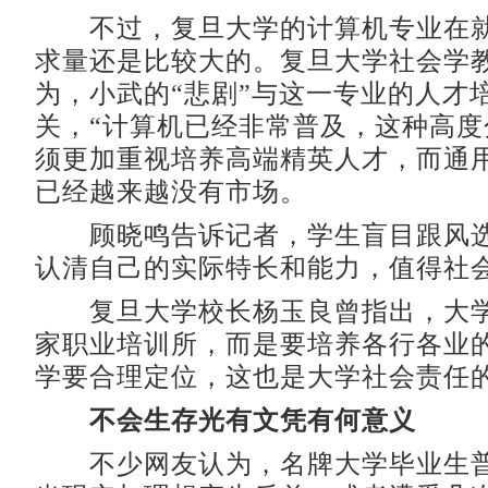
不过，复旦大学的计算机专业在就
求量还是比较大的。复旦大学社会学
为，小武的“悲剧”与这一专业的人才
关，“计算机已经非常普及，这种高度
须更加重视培养高端精英人才，而通
已经越来越没有市场。
顾晓鸣告诉记者，学生盲目跟风选
认清自己的实际特长和能力，值得社
复旦大学校长杨玉良曾指出，大学
家职业培训所，而是要培养各行各业
学要合理定位，这也是大学社会责任
不会生存光有文凭有何意义
不少网友认为，名牌大学毕业生普