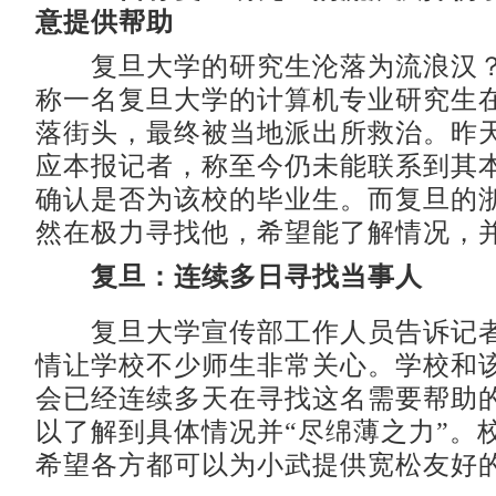
意提供帮助
复旦大学的研究生沦落为流浪汉？
称一名复旦大学的计算机专业研究生
落街头，最终被当地派出所救治。昨
应本报记者，称至今仍未能联系到其
确认是否为该校的毕业生。而复旦的
然在极力寻找他，希望能了解情况，
复旦：连续多日寻找当事人
复旦大学宣传部工作人员告诉记者
情让学校不少师生非常关心。学校和
会已经连续多天在寻找这名需要帮助
以了解到具体情况并“尽绵薄之力”。
希望各方都可以为小武提供宽松友好