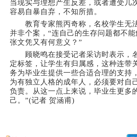
当现实与理想产生反差，或者遭受几
容易自暴自弃，不知所措。
教育专家熊丙奇称，名校学生无法
并非个案，“连自己的生存问题都不能
张文凭又有何意义？”
顾晓鸣在接受记者采访时表示，名
定标签，让学生有归属感，这种连带
务为毕业生提供一些合适合理的支持，
为有独立人格的成年人，必须要对自
负责。从这一点上来说，毕业生更多
己。”(记者 贺涵甫)