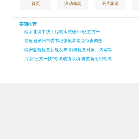
首页
滚动新闻
图片频道
要闻推荐
南水北调中线工程调水突破800亿立方米
福建省泉州市委书记张毅恭接受审查调查
网安监督检查新规发布 明确检查对象、内容等
河南“三支一扶”笔试成绩取消 将重新组织笔试