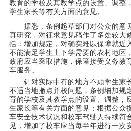
教育的学校及其教学点的设置、调整
学生家长等有关方面的意见。
据悉，条例起草部门对公众的意见
真研究，对征求意见稿作了多处较大
括：增加规定，对确实难以保障就近
不能满足学生上下学需要的农村地区
政府应当采取措施，保障接受义务教
车服务。
针对实际中有的地方不顾学生家长
不适当地撤点并校问题，条例增加规
育的学校及其教学点的设置、调整，
生家长等有关方面的意见；根据公众
车安全技术状况和校车驾驶人持续符
见，增加了校车应当每半年进行一次