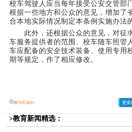
校车驾驶人应当每年接受公安交管部
根据一些地方和公众的意见，增加了
合本地实际情况制定本条例实施办法
此外，还根据公众的意见，对征求
车服务提供者的范围、校车随车照管
车应配备的安全技术装备、使用专用
期等规定，作了相应修改。
参与互动(
0
)
更多
>教育新闻精选：