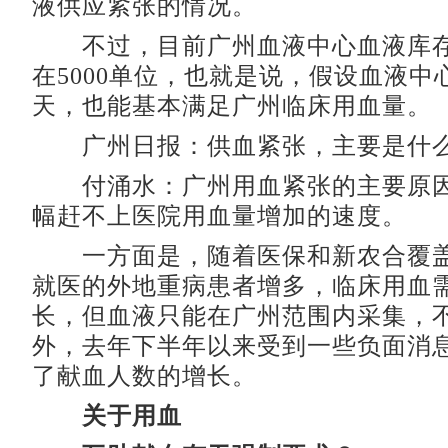
液供应紧张的情况。
不过，目前广州血液中心血液库存
在5000单位，也就是说，假设血液中心
天，也能基本满足广州临床用血量。
广州日报：供血紧张，主要是什
付涌水：广州用血紧张的主要原因
幅赶不上医院用血量增加的速度。
一方面是，随着医保和新农合覆盖
就医的外地重病患者增多，临床用血
长，但血液只能在广州范围内采集，
外，去年下半年以来受到一些负面消
了献血人数的增长。
关于用血