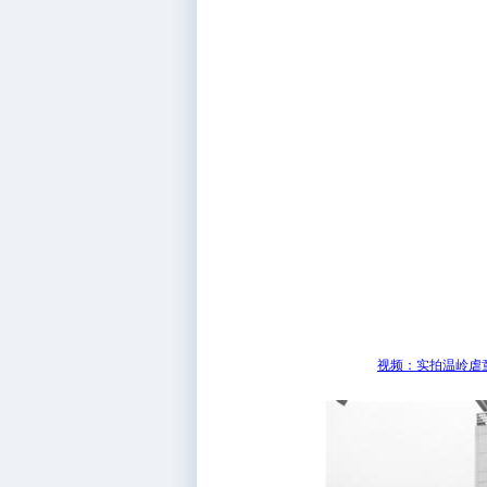
视频：实拍温岭虐