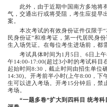
此外，由于近期中国南方多地将有
气，交通出行或将受阻，考生应提早
案。
本次考试的有效身份证件仅限于“
民身份证”和准考证，第一代居民身份
生入场凭证。在每位考生进场前，都
考试具体时间为1月5日、6日上午8:30
午14:00-17:00(超过3小时的考试科
起始时间8:30，截止时间由招生单位
14:30)。开考前半小时(上午8:00，下午
生可以进入考场。开考15分钟后，禁
考场。
“一题多卷”扩大到四科目 统考科