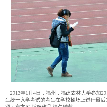
2013年1月4日，福州，福建农林大学参加20
生统一入学考试的考生在学校操场上进行最后
源：东方IC 版权作品 请勿转载