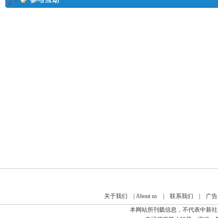
关于我们
|
About us
|
联系我们
|
广告
本网站所刊载信息，不代表中新社