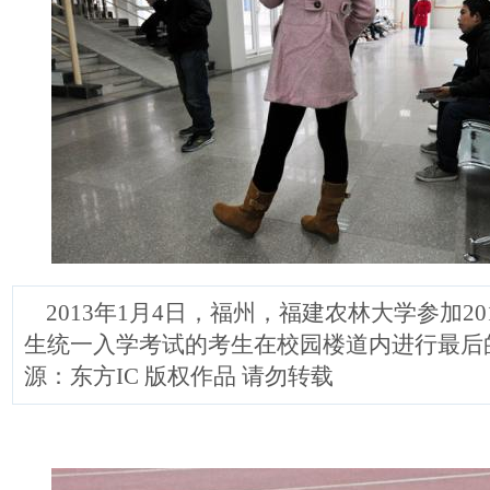
2013年1月4日，福州，福建农林大学参加20
生统一入学考试的考生在校园楼道内进行最后
源：东方IC 版权作品 请勿转载