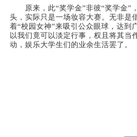
原来，此“奖学金”非彼“奖学金”
头，实际只是一场妆容大赛。无非是
着“校园女神”来吸引公众眼球，达到
以我们竟可以淡定行事，权且将其当
动，娱乐大学生们的业余生活罢了。