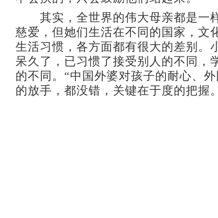
其实，全世界的伟大母亲都是一样
慈爱，但她们生活在不同的国家，文
生活习惯，各方面都有很大的差别。
呆久了，已习惯了接受别人的不同，
的不同。“中国外婆对孩子的耐心、外
的放手，都没错，关键在于度的把握。